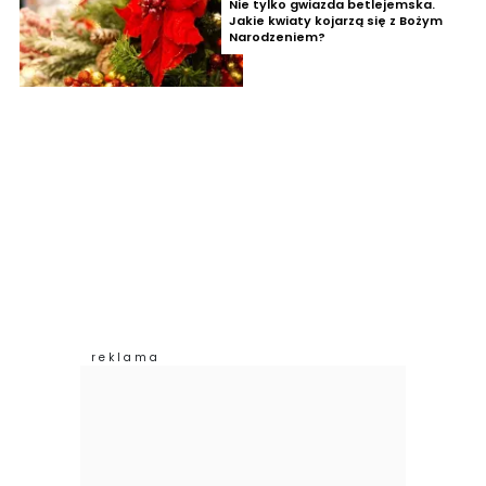
Nie tylko gwiazda betlejemska.
Jakie kwiaty kojarzą się z Bożym
Narodzeniem?