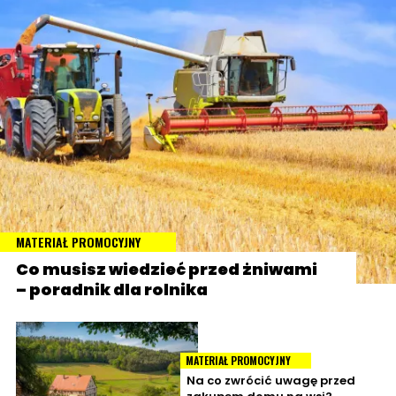
MATERIAŁ PROMOCYJNY
Co musisz wiedzieć przed żniwami
– poradnik dla rolnika
MATERIAŁ PROMOCYJNY
Na co zwrócić uwagę przed