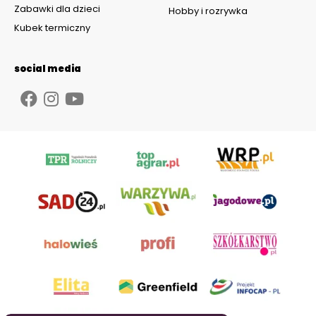
Zabawki dla dzieci
Hobby i rozrywka
Kubek termiczny
social media