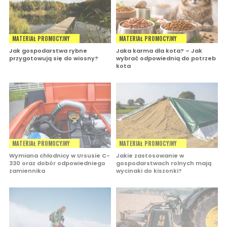
MATERIAŁ PROMOCYJNY
MATERIAŁ PROMOCYJNY
Jak gospodarstwa rybne
Jaka karma dla kota? – Jak
przygotowują się do wiosny?
wybrać odpowiednią do potrzeb
kota
MATERIAŁ PROMOCYJNY
MATERIAŁ PROMOCYJNY
Wymiana chłodnicy w Ursusie C-
Jakie zastosowanie w
330 oraz dobór odpowiedniego
gospodarstwach rolnych mają
zamiennika
wycinaki do kiszonki?