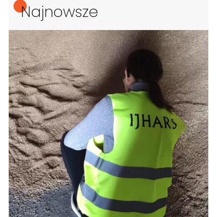
Najnowsze