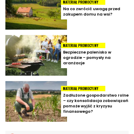
MATERIAŁ PROMOCYJNY
Na co zwrócić uwagę przed
zakupem domu na wsi?
MATERIAŁ PROMOCYJNY
Bezpieczne palenisko w
ogrodzie – pomysły na
aranżacje
MATERIAŁ PROMOCYJNY
Zadłużone gospodarstwo rolne
– czy konsolidacja zobowiązań
pomoże wyjść z kryzysu
finansowego?