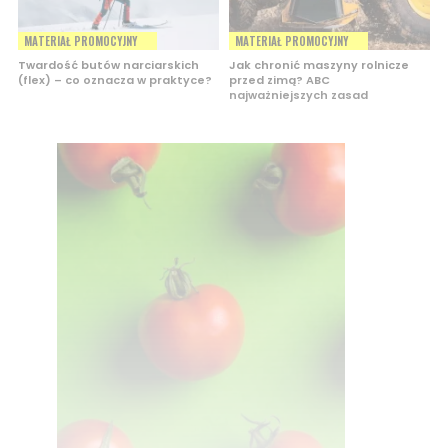
MATERIAŁ PROMOCYJNY
MATERIAŁ PROMOCYJNY
Twardość butów narciarskich
Jak chronić maszyny rolnicze
(flex) – co oznacza w praktyce?
przed zimą? ABC
najważniejszych zasad