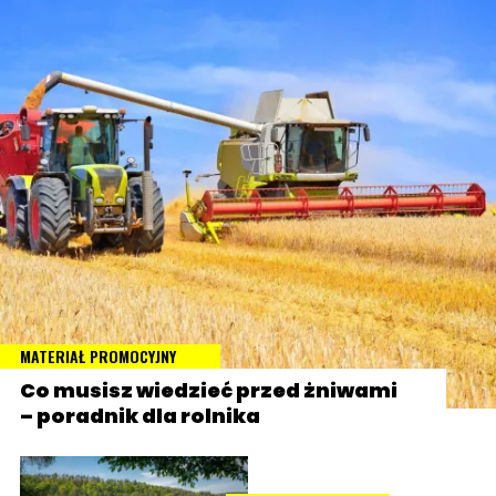
MATERIAŁ PROMOCYJNY
Co musisz wiedzieć przed żniwami
– poradnik dla rolnika