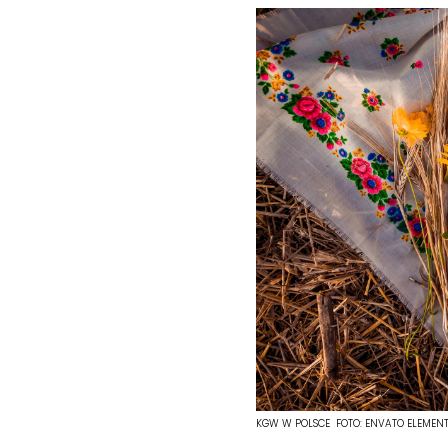
KGW W POLSCE
FOTO:
ENVATO ELEMEN