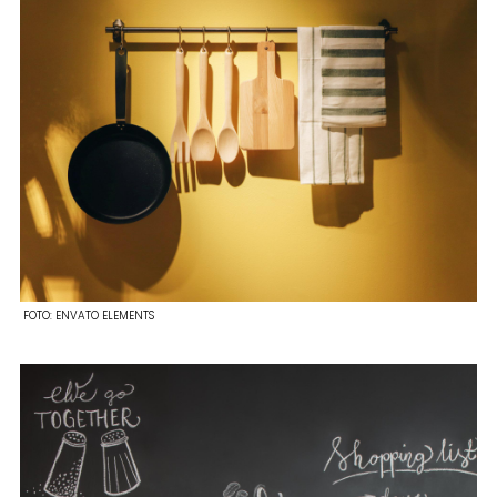
FOTO:
ENVATO ELEMENTS