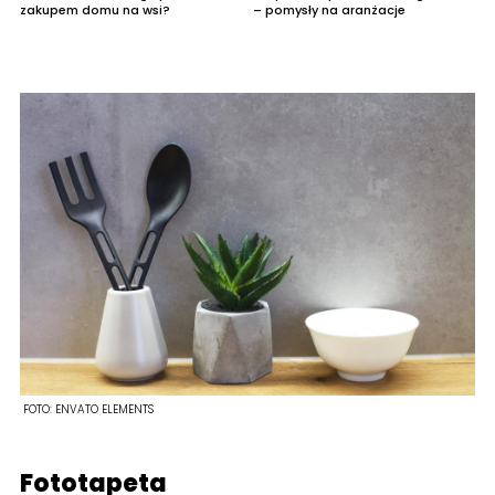
zakupem domu na wsi?
– pomysły na aranżacje
FOTO:
ENVATO ELEMENTS
Fototapeta