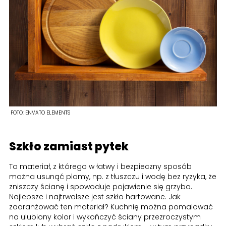
FOTO:
ENVATO ELEMENTS
Szkło zamiast pytek
To materiał, z którego w łatwy i bezpieczny sposób
można usunąć plamy, np. z tłuszczu i wodę bez ryzyka, że
zniszczy ścianę i spowoduje pojawienie się grzyba.
Najlepsze i najtrwalsze jest szkło hartowane. Jak
zaaranżować ten materiał? Kuchnię można pomalować
na ulubiony kolor i wykończyć ściany przezroczystym