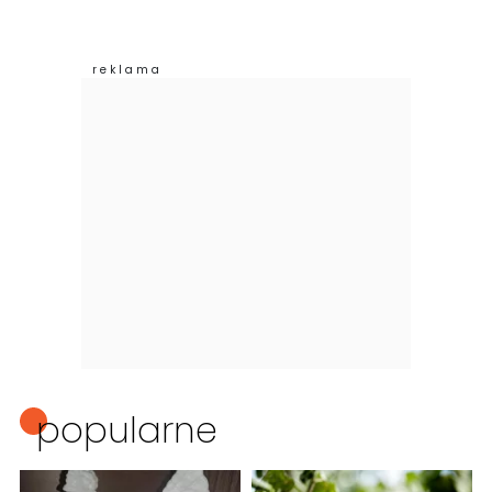
popularne