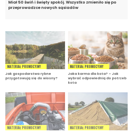
Miał 50 świń i święty spokój. Wszystko zmieniło się po
przeprowadzce nowych sąsiadów
MATERIAŁ PROMOCYJNY
MATERIAŁ PROMOCYJNY
Jak gospodarstwa rybne
Jaka karma dla kota? – Jak
przygotowują się do wiosny?
wybrać odpowiednią do potrzeb
kota
MATERIAŁ PROMOCYJNY
MATERIAŁ PROMOCYJNY