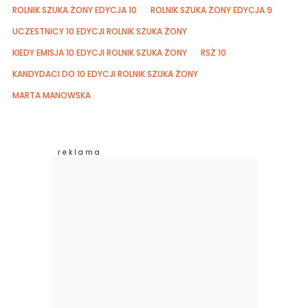
ROLNIK SZUKA ŻONY EDYCJA 10
ROLNIK SZUKA ŻONY EDYCJA 9
UCZESTNICY 10 EDYCJI ROLNIK SZUKA ŻONY
KIEDY EMISJA 10 EDYCJI ROLNIK SZUKA ŻONY
RSŻ 10
KANDYDACI DO 10 EDYCJI ROLNIK SZUKA ŻONY
MARTA MANOWSKA