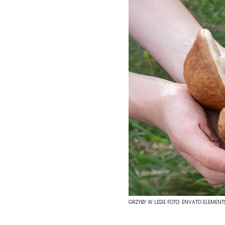
GRZYBY W LESIE
FOTO:
ENVATO ELEMENT