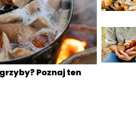
grzyby? Poznaj ten