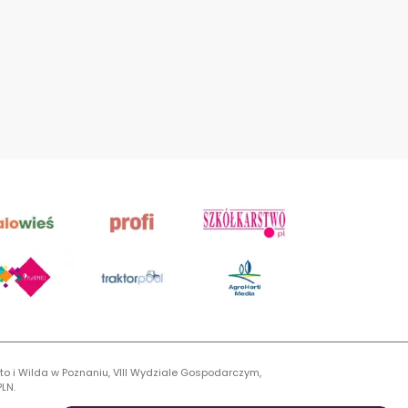
to i Wilda w Poznaniu, VIII Wydziale Gospodarczym,
LN.