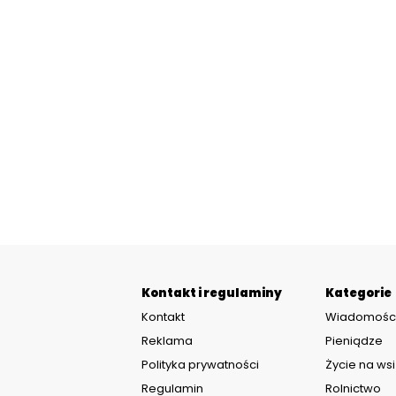
Kontakt i regulaminy
Kategorie
Kontakt
Wiadomośc
Reklama
Pieniądze
Polityka prywatności
Życie na wsi
Regulamin
Rolnictwo