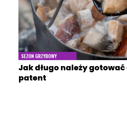
SEZON GRZYBOWY
Jak długo należy gotować 
patent