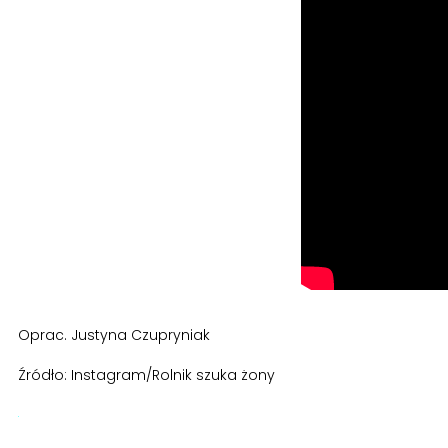
Oprac. Justyna Czupryniak
Źródło: Instagram/Rolnik szuka żony