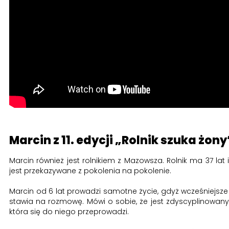
Marcin z 11. edycji „Rolnik szuka żony
Marcin również jest rolnikiem z Mazowsza. Rolnik ma 37 la
jest przekazywane z pokolenia na pokolenie.
Marcin od 6 lat prowadzi samotne życie, gdyż wcześniejsze 2
stawia na rozmowę. Mówi o sobie, że jest zdyscyplinowany,
która się do niego przeprowadzi.