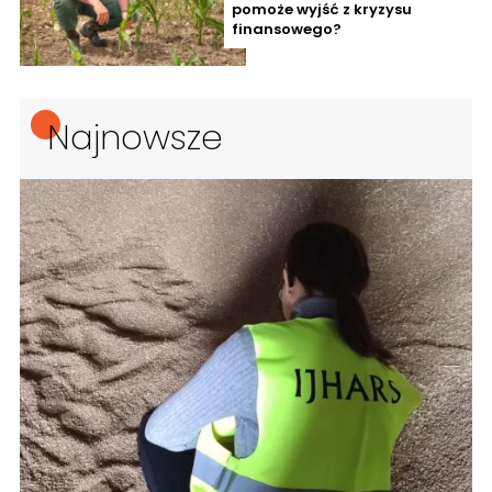
pomoże wyjść z kryzysu
finansowego?
Najnowsze