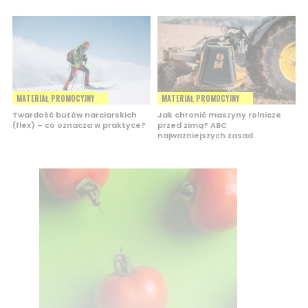
MATERIAŁ PROMOCYJNY
MATERIAŁ PROMOCYJNY
Twardość butów narciarskich
Jak chronić maszyny rolnicze
(flex) – co oznacza w praktyce?
przed zimą? ABC
najważniejszych zasad