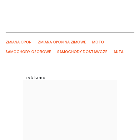
ZMIANA OPON
ZMIANA OPON NA ZIMOWE
MOTO
SAMOCHODY OSOBOWE
SAMOCHODY DOSTAWCZE
AUTA