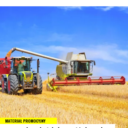
MATERIAŁ PROMOCYJNY