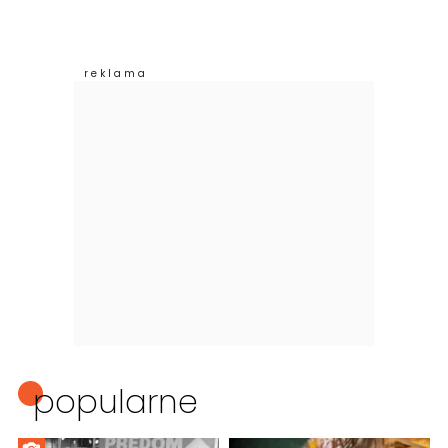
popularne