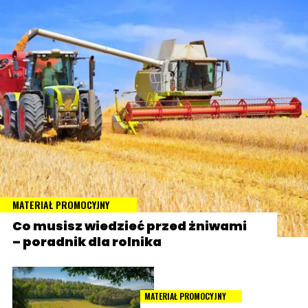
MATERIAŁ PROMOCYJNY
Co musisz wiedzieć przed żniwami
– poradnik dla rolnika
MATERIAŁ PROMOCYJNY