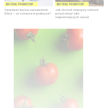
MATERIAŁ PROMOCYJNY
MATERIAŁ PROMOCYJNY
Twardość butów narciarskich
Jak chronić maszyny rolnicze
(flex) – co oznacza w praktyce?
przed zimą? ABC
najważniejszych zasad