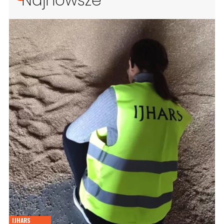
IJHARS