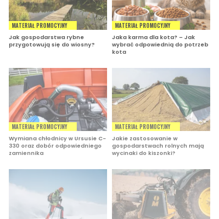
MATERIAŁ PROMOCYJNY
MATERIAŁ PROMOCYJNY
Jak gospodarstwa rybne
Jaka karma dla kota? – Jak
przygotowują się do wiosny?
wybrać odpowiednią do potrzeb
kota
MATERIAŁ PROMOCYJNY
MATERIAŁ PROMOCYJNY
Wymiana chłodnicy w Ursusie C-
Jakie zastosowanie w
330 oraz dobór odpowiedniego
gospodarstwach rolnych mają
zamiennika
wycinaki do kiszonki?