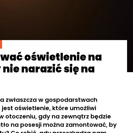
wać oświetlenie na
 nie narazić się na
 a zwłaszcza w gospodarstwach
 jest oświetlenie, które umożliwi
w otoczeniu, gdy na zewnątrz będzie
atło na posesji można zamontować, by