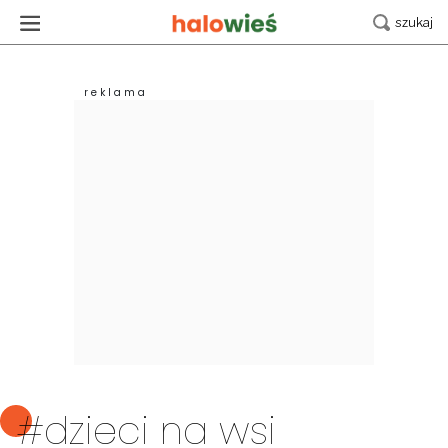
#dzieci na wsi