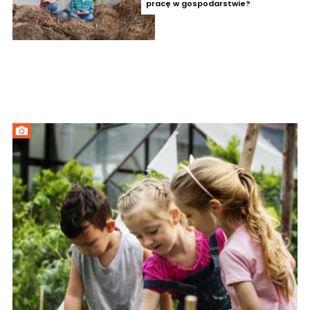
pracę w gospodarstwie?