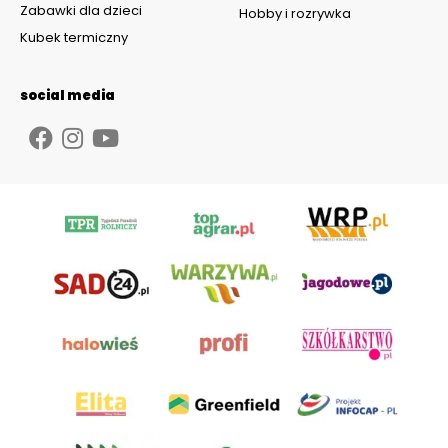
Zabawki dla dzieci
Hobby i rozrywka
Kubek termiczny
social media