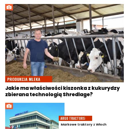
PRODUKCJA MLEKA
Jakie ma właściwości kiszonka z kukurydzy
zbierana technologią Shredlage?
ARGO TRACTORS:
Markowe traktory z Włoch