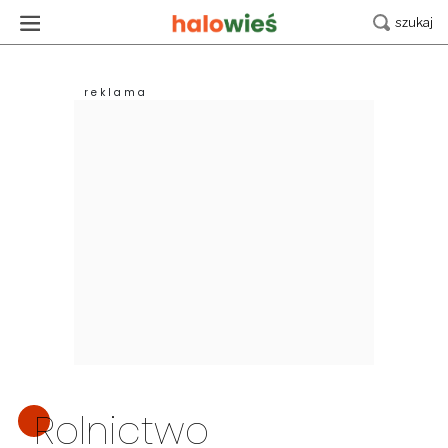
Rolnictwo