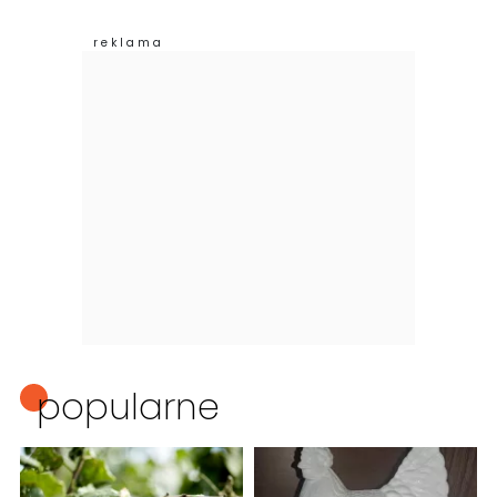
popularne