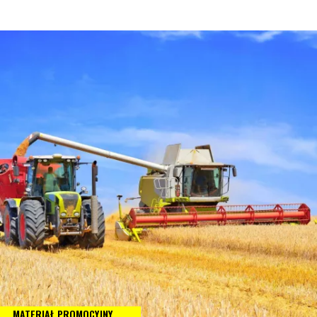
MATERIAŁ PROMOCYJNY