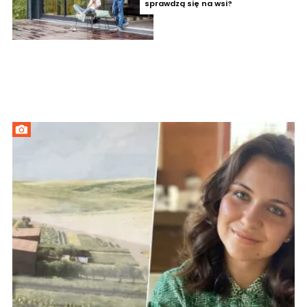
sprawdzą się na wsi?