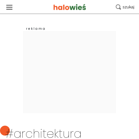
#architektura