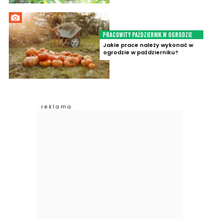
PRACOWITY PAŹDZIERNIK W OGRODZIE
Jakie prace należy wykonać w
ogrodzie w październiku?