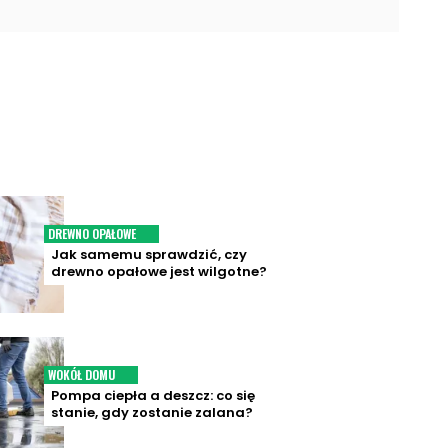
DREWNO OPAŁOWE
Jak samemu sprawdzić, czy
drewno opałowe jest wilgotne?
WOKÓŁ DOMU
Pompa ciepła a deszcz: co się
stanie, gdy zostanie zalana?